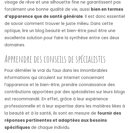
visage de rêve et une silhouette fine ne garantissent pas
forcément une bonne qualité de vie, aussi
bien en termes
d’apparence que de santé générale
. Il est donc essentiel
de savoir comment trouver le juste milieu. Dans cette
optique, lire un blog beauté et bien-être peut être une
excellente solution pour faire la synthèse entre ces deux
domaines.
Apprendre des conseils de spécialistes
Pour démêler le vrai du faux dans les innombrables
informations qui circulent sur Internet concernant
l’apparence et le bien-être, prendre connaissance des
contributions apportées par des spécialistes sur leurs blogs
est recommandé. En effet, grâce à leur expérience
professionnelle et à leur expertise dans les matières liées à
la beauté et à la santé, ils sont en mesure de
fournir des
réponses pertinentes et adaptées aux besoins
spécifiques
de chaque individu.