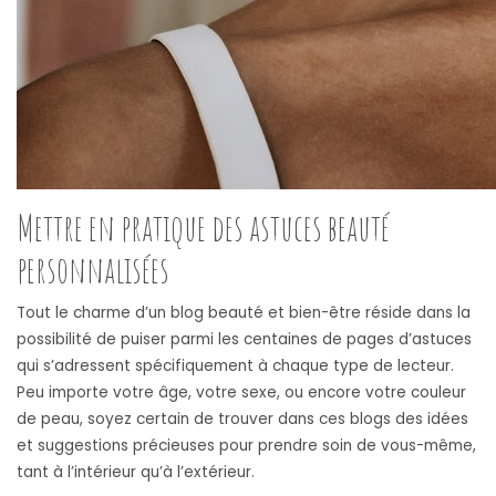
Mettre en pratique des astuces beauté
personnalisées
Tout le charme d’un blog beauté et bien-être réside dans la
possibilité de puiser parmi les centaines de pages d’astuces
qui s’adressent spécifiquement à chaque type de lecteur.
Peu importe votre âge, votre sexe, ou encore votre couleur
de peau, soyez certain de trouver dans ces blogs des idées
et suggestions précieuses pour prendre soin de vous-même,
tant à l’intérieur qu’à l’extérieur.