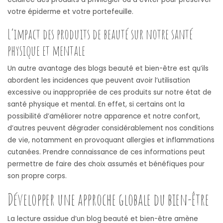
votre épiderme et votre portefeuille.
L’impact des produits de beauté sur notre santé
physique et mentale
Un autre avantage des blogs beauté et bien-être est qu’ils
abordent les incidences que peuvent avoir l’utilisation
excessive ou inappropriée de ces produits sur notre état de
santé physique et mental. En effet, si certains ont la
possibilité d’améliorer notre apparence et notre confort,
d’autres peuvent dégrader considérablement nos conditions
de vie, notamment en provoquant allergies et inflammations
cutanées. Prendre connaissance de ces informations peut
permettre de faire des choix assumés et bénéfiques pour
son propre corps.
Développer une approche globale du bien-être
La lecture assidue d’un blog beauté et bien-être amène