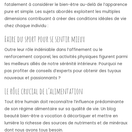
fatalement à considérer le bien-être au-delà de l’apparence
pure et simple. Les sujets abordés exploitent les multiples
dimensions contribuant à créer des conditions idéales de vie
chez chaque individu :
Faire du sport pour se sentir mieux
Outre leur rôle indéniable dans l’affinement ou le
renforcement corporel, les activités physiques figurent parmi
les meilleurs alliés de notre sérénité intérieure. Pourquoi ne
pas profiter de conseils d’experts pour obtenir des tuyaux
nouveaux et passionnants ?
Le rôle crucial de l’alimentation
Tout être humain doit reconnaître l’influence prédominante
de son régime alimentaire sur sa qualité de vie. Un blog
beauté bien-être a vocation à décortiquer et mettre en
lumière la richesse des sources de nutriments et de minéraux
dont nous avons tous besoin.