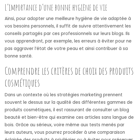
L’importance d’une bonne hygiène de vie
Ainsi, pour adopter une meilleure hygiène de vie adaptée à
vos besoins personnels, il suffit de suivre attentivement les
conseils partagés par ces professionnels sur leurs blogs. Ils
vous apprendront, par exemple, les erreurs à éviter pour ne
pas aggraver l’état de votre peau et ainsi contribuer à sa
bonne santé.
Comprendre les critères de choix des produits
cosmétiques
Dans un contexte où les stratégies marketing prennent
souvent le dessus sur la qualité des différentes gammes de
produits cosmétiques, il est rassurant de consulter un blog
beauté et bien-être qui examine ces articles sans langue de
bois. Grâce au sérieux, voire même aux tests menés par
leurs auteurs, vous pourrez procéder à une comparaison
éclairée des produits à privilégier ou à éviter pour préserver