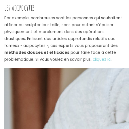
Les adipocytes
Par exemple, nombreuses sont les personnes qui souhaitent
affiner ou sculpter leur taille, sans pour autant s’épuiser
physiquement et moralement dans des opérations
drastiques. En lisant des articles approfondis relatifs aux
fameux « adipocytes », ces experts vous proposeront des
méthodes douces et efficaces
pour faire face à cette
problématique. Si vous voulez en savoir plus,
cliquez ici
.