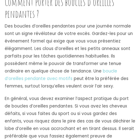
Comment porter des boucles d’oreilles
pendantes ?
Des boucles d’oreilles pendantes pour une journée normale
sont un signe révélateur de votre excès. Gardez-les pour un
événement formel qui exige que vous vous présentiez
élégamment. Les clous d’oreilles et les petits anneaux sont
parfaits pour les tâches quotidiennes habituelles. Ils
possèdent même le pouvoir de transformer une tenue
ordinaire en quelque chose de tendance. Une
boucle
d’oreilles pendante avec motifs
peut être la préférée des
femmes, surtout lorsqu’elles veulent avoir l’air sexy.
En général, vous devez examiner l’aspect pratique du port
de boucles d’oreilles pendantes. Si vous avez les cheveux
défaits, si vous faites du sport ou si vous gardez des
enfants, vous risquez dans le pire des cas de vous déchirer le
lobe d’oreille en vous accrochant et en tirant dessus. Il serait
préférable que vous fassiez également preuve de