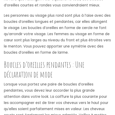
d’oreilles courtes et rondes vous conviendraient mieux.
Les personnes au visage plus rond sont plus à l’aise avec des
boucles d’oreilles longues et pendantes, car elles allongent
le visage. Les boucles d’oreilles en forme de cercle ne font
qu’arrondir votre visage. Les femmes au visage en forme de
cœur sont plus larges au niveau du front et plus étroites vers
le menton. Vous pouvez apporter une symétrie avec des
boucles d’oreilles en forme de larme.
Boucles d’oreilles pendantes : Une
déclaration de mode
Lorsque vous portez une paire de boucles d’oreilles
pendantes, vous devez leur accorder la plus grande
attention dans votre look. La coiffure la plus courante pour
les accompagner est de tirer vos cheveux vers le haut pour
qu’elles soient parfaitement mises en valeur. Les cheveux