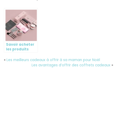
Savoir acheter
les produits
cosmétiques
«
Les meilleurs cadeaux à offrir à sa maman pour Noël
Les avantages d’offrir des coffrets cadeaux
»