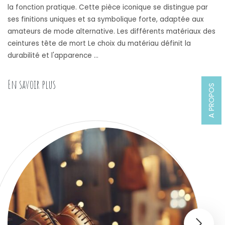
la fonction pratique. Cette pièce iconique se distingue par
ses finitions uniques et sa symbolique forte, adaptée aux
amateurs de mode alternative. Les différents matériaux des
ceintures tête de mort Le choix du matériau définit la
durabilité et l'apparence …
« Guide Ultime : Comment Choisir sa Ceinture Tê
En savoir plus
A PROPOS