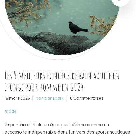
Les 5 meilleurs ponchos de bain adulte en
éponge pour homme en 2024
18 mars 2025
|
bonplanspark
|
0 Commentaires
mode
Le poncho de bain en éponge s'affirme comme un
accessoire indispensable dans l'univers des sports nautiques