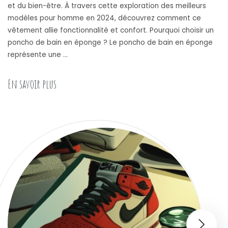
et du bien-être. À travers cette exploration des meilleurs
modèles pour homme en 2024, découvrez comment ce
vêtement allie fonctionnalité et confort. Pourquoi choisir un
poncho de bain en éponge ? Le poncho de bain en éponge
représente une …
« Les 5 meilleurs ponchos de bain adulte en ép
En savoir plus