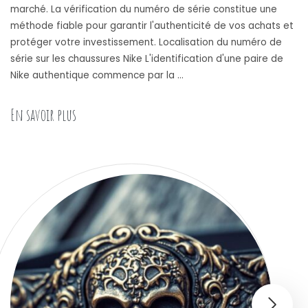
marché. La vérification du numéro de série constitue une
méthode fiable pour garantir l'authenticité de vos achats et
protéger votre investissement. Localisation du numéro de
série sur les chaussures Nike L'identification d'une paire de
Nike authentique commence par la …
« Authentification Nike : Tout comprendre sur la
En savoir plus