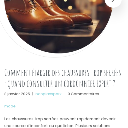
Comment élargir des chaussures trop serrées
: quand consulter un cordonnier expert ?
8 janvier 2025
|
bonplanspark
|
0 Commentaires
mode
Les chaussures trop serrées peuvent rapidement devenir
une source d'inconfort au quotidien. Plusieurs solutions