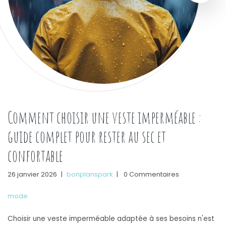
Comment choisir une veste imperméable :
guide complet pour rester au sec et
confortable
26 janvier 2026
|
bonplanspark
|
0 Commentaires
mode
Choisir une veste imperméable adaptée à ses besoins n'est