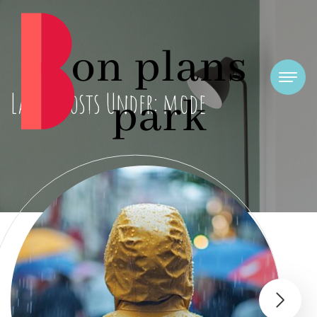
Latest Posts Under: mode