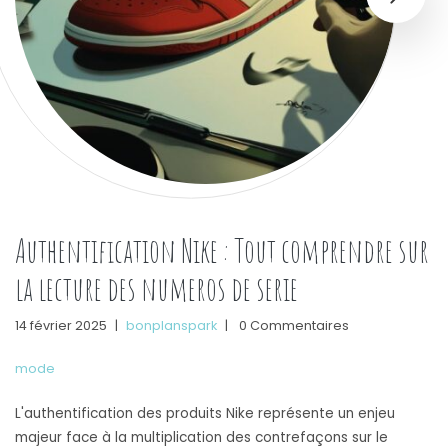
Authentification Nike : Tout comprendre sur
la lecture des numeros de serie
14 février 2025
|
bonplanspark
|
0 Commentaires
mode
L'authentification des produits Nike représente un enjeu
majeur face à la multiplication des contrefaçons sur le