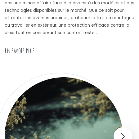
pas une mince affaire face à la diversité des modèles et des
technologies disponibles sur le marché. Que ce soit pour
affronter les averses urbaines, pratiquer le trail en montagne
ou travailler en extérieur, une protection efficace contre la
pluie tout en conservant son confort reste …
« Comment choisir une veste imperméable : guide
En savoir plus