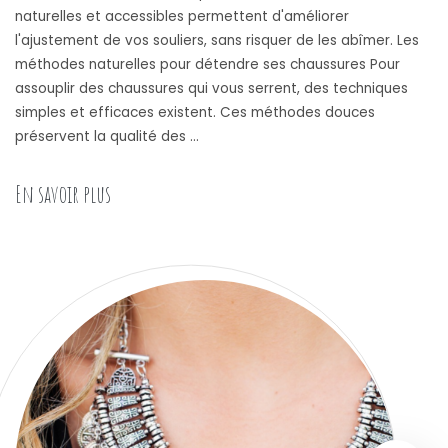
naturelles et accessibles permettent d'améliorer
l'ajustement de vos souliers, sans risquer de les abîmer. Les
méthodes naturelles pour détendre ses chaussures Pour
assouplir des chaussures qui vous serrent, des techniques
simples et efficaces existent. Ces méthodes douces
préservent la qualité des …
« Comment élargir des chaussures trop serrées :
En savoir plus