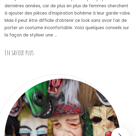
dernières années, car de plus en plus de femmes cherchent
à ajouter des pièces d’inspiration bohème à leur garde-robe.
Mais il peut être difficile d’obtenir ce look sans avoir l’air de
porter un costume inconfortable. Voici quelques conseils sur
la façon de styliser une …
« Comment styliser une robe de boheme sans avoi
En savoir plus