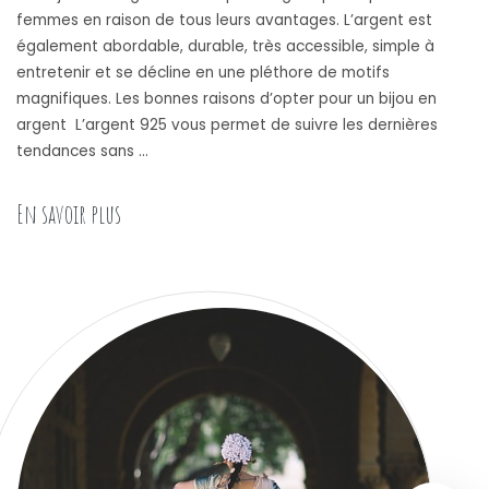
femmes en raison de tous leurs avantages. L’argent est
également abordable, durable, très accessible, simple à
entretenir et se décline en une pléthore de motifs
magnifiques. Les bonnes raisons d’opter pour un bijou en
argent L’argent 925 vous permet de suivre les dernières
tendances sans …
« Bijou en argent : les avantages et les conseils a
En savoir plus