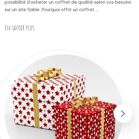
possibilité d’acheter un coffret de qualité selon vos besoins
sur un site fiable. Pourquoi offrir un coffret …
« Les avantages d’offrir des coffrets cadeaux »
En savoir plus