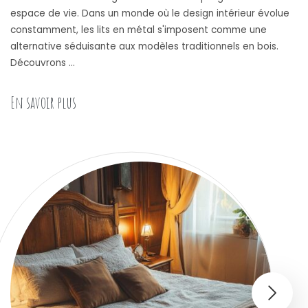
espace de vie. Dans un monde où le design intérieur évolue
constamment, les lits en métal s'imposent comme une
alternative séduisante aux modèles traditionnels en bois.
Découvrons …
« Les avantages des lits en métal pour une cha
En savoir plus