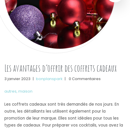
Les avantages d’offrir des coffrets cadeaux
3 janvier 2023
|
bonplanspark
|
0 Commentaires
autres
,
maison
Les coffrets cadeaux sont très demandés de nos jours. En
outre, les détaillants les utilisent également pour la
promotion de leur marque. Elles sont idéales pour tous les
types de cadeaux. Pour préparer vos cocktails, vous avez la