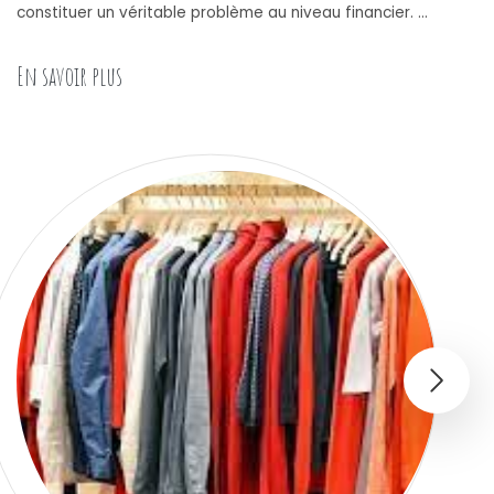
constituer un véritable problème au niveau financier. …
« L’assurance pour un telephone : utilite et m
En savoir plus