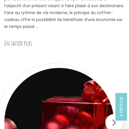
l’objectif d’un présent visant à faire plaisir à son destinataire.
Face au rythme de vie moderne, le principe du coffret-
cadeau offre la possibilité de bénéficier d’une économie sur
le temps passé …
« Offrir un coffret cocktail rhum »
En savoir plus
A PROPOS