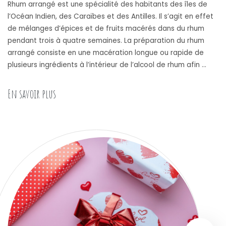
Rhum arrangé est une spécialité des habitants des îles de
l’Océan Indien, des Caraïbes et des Antilles. Il s’agit en effet
de mélanges d’épices et de fruits macérés dans du rhum
pendant trois à quatre semaines. La préparation du rhum
arrangé consiste en une macération longue ou rapide de
plusieurs ingrédients à l’intérieur de l’alcool de rhum afin …
« Recette Rhum arrange : astuces pour reussir sa 
En savoir plus