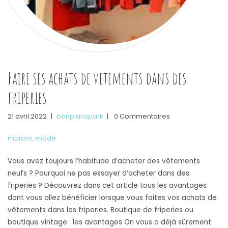
Faire ses achats de vetements dans des
friperies
21 avril 2022
|
bonplanspark
|
0 Commentaires
maison
,
mode
Vous avez toujours l’habitude d’acheter des vêtements
neufs ? Pourquoi ne pas essayer d’acheter dans des
friperies ? Découvrez dans cet article tous les avantages
dont vous allez bénéficier lorsque vous faites vos achats de
vêtements dans les friperies. Boutique de friperies ou
boutique vintage : les avantages On vous a déjà sûrement