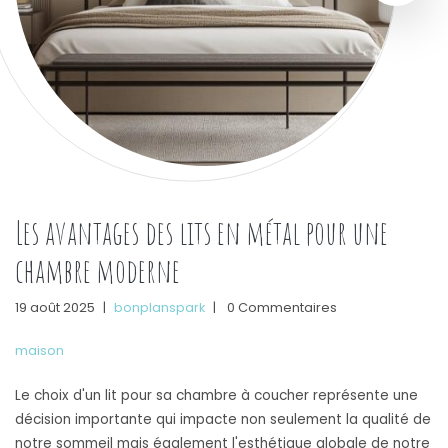
Les avantages des lits en métal pour une
chambre moderne
19 août 2025
|
bonplanspark
|
0 Commentaires
maison
Le choix d'un lit pour sa chambre à coucher représente une
décision importante qui impacte non seulement la qualité de
notre sommeil mais également l'esthétique globale de notre