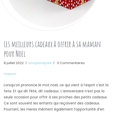
Les meilleurs cadeaux à offrir à sa maman
pour Noël
8 juillet 2022
|
bonplanspark
|
0 Commentaires
maison
Lorsqu’on prononce le mot noel, ce qui vient à l’esprit c’est la
fete. Et qui dit fête, dit cadeaux. L’anniversaire n’est pas la
seule occasion pour offrir à ses proches des petits cadeaux.
Ce sont souvent les enfants qui reçoivent des cadeaux.
Pourtant, les meres méritent également l’opportunité d’en