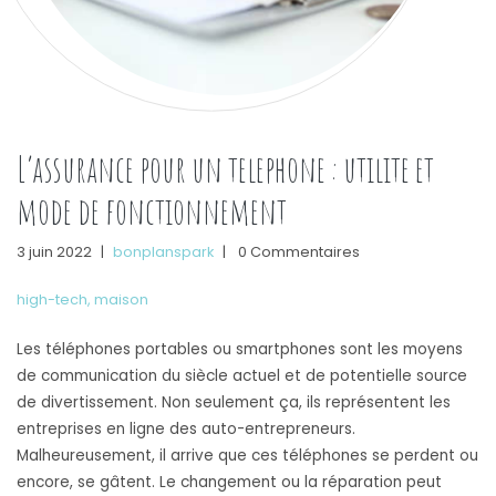
L’assurance pour un telephone : utilite et
mode de fonctionnement
3 juin 2022
|
bonplanspark
|
0 Commentaires
high-tech
,
maison
Les téléphones portables ou smartphones sont les moyens
de communication du siècle actuel et de potentielle source
de divertissement. Non seulement ça, ils représentent les
entreprises en ligne des auto-entrepreneurs.
Malheureusement, il arrive que ces téléphones se perdent ou
encore, se gâtent. Le changement ou la réparation peut