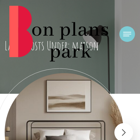
Latest Posts Under: maison