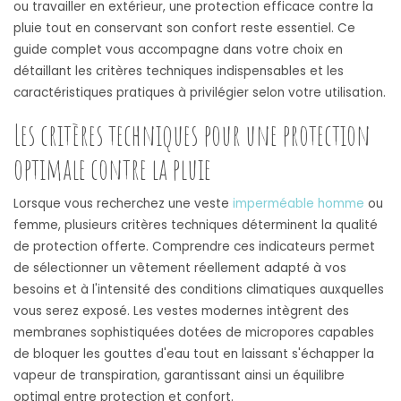
ou travailler en extérieur, une protection efficace contre la
pluie tout en conservant son confort reste essentiel. Ce
guide complet vous accompagne dans votre choix en
détaillant les critères techniques indispensables et les
caractéristiques pratiques à privilégier selon votre utilisation.
Les critères techniques pour une protection
optimale contre la pluie
Lorsque vous recherchez une veste
imperméable homme
ou
femme, plusieurs critères techniques déterminent la qualité
de protection offerte. Comprendre ces indicateurs permet
de sélectionner un vêtement réellement adapté à vos
besoins et à l'intensité des conditions climatiques auxquelles
vous serez exposé. Les vestes modernes intègrent des
membranes sophistiquées dotées de micropores capables
de bloquer les gouttes d'eau tout en laissant s'échapper la
vapeur de transpiration, garantissant ainsi un équilibre
optimal entre protection et confort.