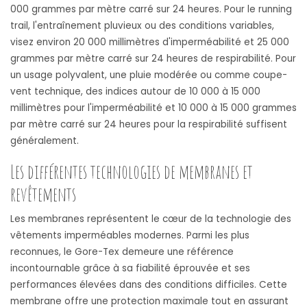
000 grammes par mètre carré sur 24 heures. Pour le running
trail, l'entraînement pluvieux ou des conditions variables,
visez environ 20 000 millimètres d'imperméabilité et 25 000
grammes par mètre carré sur 24 heures de respirabilité. Pour
un usage polyvalent, une pluie modérée ou comme coupe-
vent technique, des indices autour de 10 000 à 15 000
millimètres pour l'imperméabilité et 10 000 à 15 000 grammes
par mètre carré sur 24 heures pour la respirabilité suffisent
généralement.
Les différentes technologies de membranes et
revêtements
Les membranes représentent le cœur de la technologie des
vêtements imperméables modernes. Parmi les plus
reconnues, le Gore-Tex demeure une référence
incontournable grâce à sa fiabilité éprouvée et ses
performances élevées dans des conditions difficiles. Cette
membrane offre une protection maximale tout en assurant