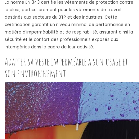
La norme EN 343 certifie les vêtements de protection contre
la pluie, particulièrement pour les vêtements de travail
destinés aux secteurs du BTP et des industries. Cette
certification garantit un niveau minimal de performance en
matière d'imperméabilité et de respirabilité, assurant ainsi la
sécurité et le confort des professionnels exposés aux
intempéries dans le cadre de leur activité.
Adapter sa veste imperméable à son usage et
son environnement