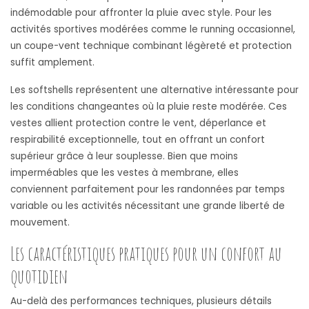
indémodable pour affronter la pluie avec style. Pour les
activités sportives modérées comme le running occasionnel,
un coupe-vent technique combinant légèreté et protection
suffit amplement.
Les softshells représentent une alternative intéressante pour
les conditions changeantes où la pluie reste modérée. Ces
vestes allient protection contre le vent, déperlance et
respirabilité exceptionnelle, tout en offrant un confort
supérieur grâce à leur souplesse. Bien que moins
imperméables que les vestes à membrane, elles
conviennent parfaitement pour les randonnées par temps
variable ou les activités nécessitant une grande liberté de
mouvement.
Les caractéristiques pratiques pour un confort au
quotidien
Au-delà des performances techniques, plusieurs détails