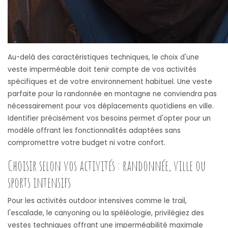
Au-delà des caractéristiques techniques, le choix d'une
veste imperméable doit tenir compte de vos activités
spécifiques et de votre environnement habituel. Une veste
parfaite pour la randonnée en montagne ne conviendra pas
nécessairement pour vos déplacements quotidiens en ville.
Identifier précisément vos besoins permet d'opter pour un
modèle offrant les fonctionnalités adaptées sans
compromettre votre budget ni votre confort.
Choisir selon vos activités : randonnée, ville ou
sports intensifs
Pour les activités outdoor intensives comme le trail,
l'escalade, le canyoning ou la spéléologie, privilégiez des
vestes techniques offrant une imperméabilité maximale