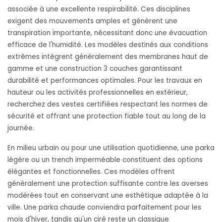
associée à une excellente respirabilité. Ces disciplines
exigent des mouvements amples et génèrent une
transpiration importante, nécessitant donc une évacuation
efficace de l'humidité. Les modèles destinés aux conditions
extrêmes intègrent généralement des membranes haut de
gamme et une construction 3 couches garantissant
durabilité et performances optimales. Pour les travaux en
hauteur ou les activités professionnelles en extérieur,
recherchez des vestes certifiées respectant les normes de
sécurité et offrant une protection fiable tout au long de la
journée.
En milieu urbain ou pour une utilisation quotidienne, une parka
légère ou un trench imperméable constituent des options
élégantes et fonctionnelles. Ces modèles offrent
généralement une protection suffisante contre les averses
modérées tout en conservant une esthétique adaptée à la
ville. Une parka chaude conviendra parfaitement pour les
mois d'hiver, tandis qu'un ciré reste un classique