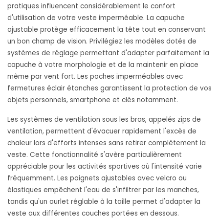
pratiques influencent considérablement le confort
d'utilisation de votre veste imperméable. La capuche
ajustable protège efficacement la tête tout en conservant
un bon champ de vision. Privilégiez les modèles dotés de
systèmes de réglage permettant d'adapter parfaitement la
capuche à votre morphologie et de la maintenir en place
même par vent fort. Les poches imperméables avec
fermetures éclair étanches garantissent la protection de vos
objets personnels, smartphone et clés notamment.
Les systèmes de ventilation sous les bras, appelés zips de
ventilation, permettent d'évacuer rapidement l'excès de
chaleur lors d'efforts intenses sans retirer complètement la
veste. Cette fonctionnalité s'avère particulièrement
appréciable pour les activités sportives où l'intensité varie
fréquemment. Les poignets ajustables avec velcro ou
élastiques empêchent l'eau de s'infiltrer par les manches,
tandis qu'un ourlet réglable à la taille permet d'adapter la
veste aux différentes couches portées en dessous.