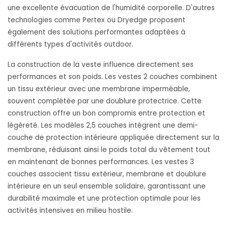
une excellente évacuation de l'humidité corporelle. D'autres
technologies comme Pertex ou Dryedge proposent
également des solutions performantes adaptées à
différents types d'activités outdoor.
La construction de la veste influence directement ses
performances et son poids. Les vestes 2 couches combinent
un tissu extérieur avec une membrane imperméable,
souvent complétée par une doublure protectrice. Cette
construction offre un bon compromis entre protection et
légèreté. Les modèles 2,5 couches intègrent une demi-
couche de protection intérieure appliquée directement sur la
membrane, réduisant ainsi le poids total du vêtement tout
en maintenant de bonnes performances. Les vestes 3
couches associent tissu extérieur, membrane et doublure
intérieure en un seul ensemble solidaire, garantissant une
durabilité maximale et une protection optimale pour les
activités intensives en milieu hostile.