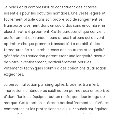
Le poids et la compressibilité constituent des critères
essentiels pour les activités nomades. Une veste légère et
facilement pliable dans son propre sac de rangement se
transporte aisément dans un sac à dos sans encombrer ni
alourdir votre équipement. Cette caractéristique convient
parfaitement aux randonneurs et aux traileurs qui doivent
optimiser chaque gramme transporté. La durabilité des
fermetures éclair, la robustesse des coutures et la qualité
générale de fabrication garantissent une longévité accrue
de votre investissement, particulièrement pour les
vêtements techniques soumis à des conditions d'utilisation
exigeantes.
La personnalisation par sérigraphie, broderie, transfert,
impression numérique ou sublimation permet aux entreprises
d'identifier leurs équipes tout en renforçant leur image de
marque. Cette option intéresse particulièrement les PME, les
commerces et les professionnels du BTP souhaitant équiper