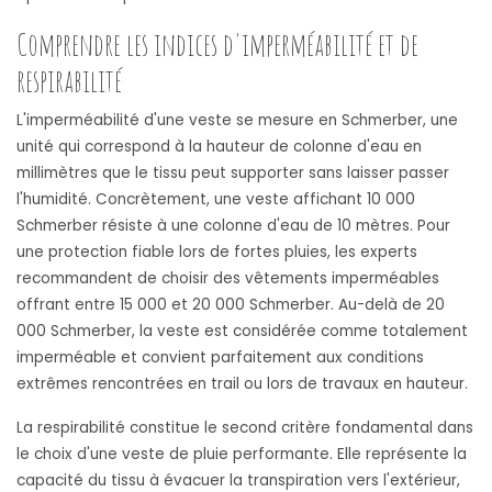
Comprendre les indices d'imperméabilité et de
respirabilité
L'imperméabilité d'une veste se mesure en Schmerber, une
unité qui correspond à la hauteur de colonne d'eau en
millimètres que le tissu peut supporter sans laisser passer
l'humidité. Concrètement, une veste affichant 10 000
Schmerber résiste à une colonne d'eau de 10 mètres. Pour
une protection fiable lors de fortes pluies, les experts
recommandent de choisir des vêtements imperméables
offrant entre 15 000 et 20 000 Schmerber. Au-delà de 20
000 Schmerber, la veste est considérée comme totalement
imperméable et convient parfaitement aux conditions
extrêmes rencontrées en trail ou lors de travaux en hauteur.
La respirabilité constitue le second critère fondamental dans
le choix d'une veste de pluie performante. Elle représente la
capacité du tissu à évacuer la transpiration vers l'extérieur,