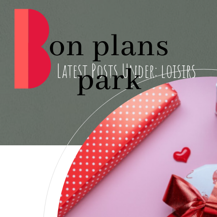
Latest Posts Under: loisirs