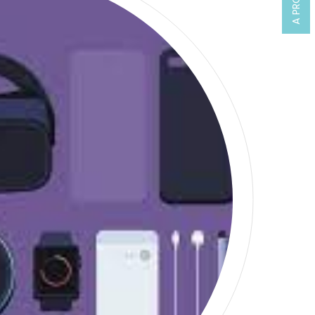
A PROPOS