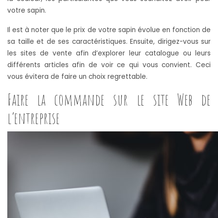
votre sapin.
Il est à noter que le prix de votre sapin évolue en fonction de
sa taille et de ses caractéristiques. Ensuite, dirigez-vous sur
les sites de vente afin d’explorer leur catalogue ou leurs
différents articles afin de voir ce qui vous convient. Ceci
vous évitera de faire un choix regrettable.
Faire la commande sur le site Web de
l’entreprise