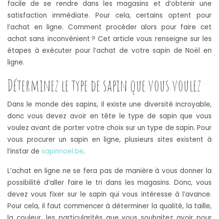
facile de se rendre dans les magasins et d’obtenir une
satisfaction immédiate. Pour cela, certains optent pour
l’achat en ligne. Comment procéder alors pour faire cet
achat sans inconvénient ? Cet article vous renseigne sur les
étapes à exécuter pour l’achat de votre sapin de Noël en
ligne.
Déterminez le type de sapin que vous voulez
Dans le monde des sapins, il existe une diversité incroyable,
donc vous devez avoir en tête le type de sapin que vous
voulez avant de porter votre choix sur un type de sapin. Pour
vous procurer un sapin en ligne, plusieurs sites existent à
l’instar de
sapinnoel.be
.
L’achat en ligne ne se fera pas de manière à vous donner la
possibilité d’aller faire le tri dans les magasins. Donc, vous
devez vous fixer sur le sapin qui vous intéresse à l’avance.
Pour cela, il faut commencer à déterminer la qualité, la taille,
la couleur, les particularités que vous souhaitez avoir pour