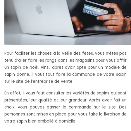
Pour faciliter les choses à la veille des fêtes, vous n’êtes pas
tenu d’aller faire les rangs dans les magasins pour vous offrir
un sapin de Noël. Ainsi, après avoir opté pour un modèle de
sapin donné, il vous faut faire la commande de votre sapin
sur le site de l’entreprise de vente.
En effet, il vous faut consulter les variétés de sapins qui sont
présentées, leur qualité et leur grandeur. Après avoir fait un
choix, vous pouvez passer la commande sur le site. Des
personnes sont mises en place pour vous faire la livraison de
votre sapin bien emballé à domicile.