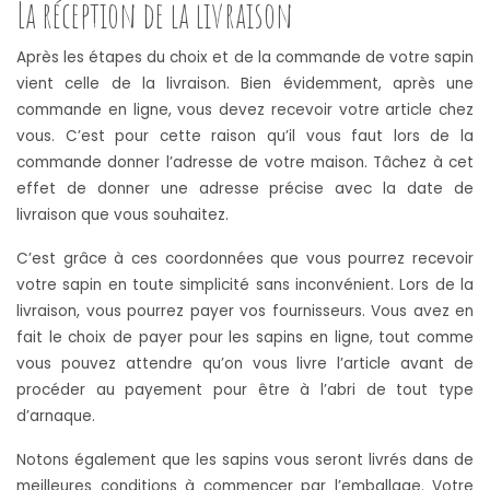
La réception de la livraison
Après les étapes du choix et de la commande de votre sapin
vient celle de la livraison. Bien évidemment, après une
commande en ligne, vous devez recevoir votre article chez
vous. C’est pour cette raison qu’il vous faut lors de la
commande donner l’adresse de votre maison. Tâchez à cet
effet de donner une adresse précise avec la date de
livraison que vous souhaitez.
C’est grâce à ces coordonnées que vous pourrez recevoir
votre sapin en toute simplicité sans inconvénient. Lors de la
livraison, vous pourrez payer vos fournisseurs. Vous avez en
fait le choix de payer pour les sapins en ligne, tout comme
vous pouvez attendre qu’on vous livre l’article avant de
procéder au payement pour être à l’abri de tout type
d’arnaque.
Notons également que les sapins vous seront livrés dans de
meilleures conditions à commencer par l’emballage. Votre